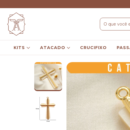
KITS
ATACADO
CRUCIFIXO
PASS