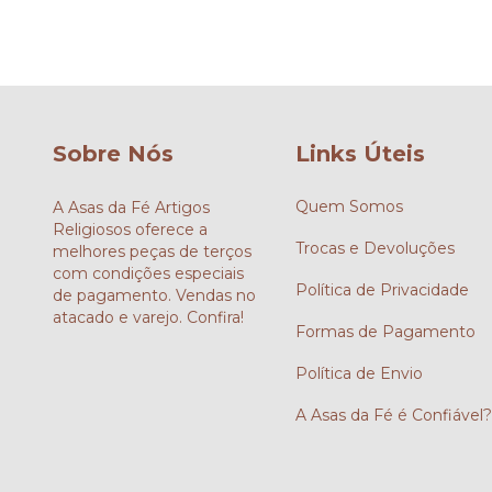
Sobre Nós
Links Úteis
Quem Somos
A Asas da Fé Artigos
Religiosos oferece a
Trocas e Devoluções
melhores peças de terços
com condições especiais
Política de Privacidade
de pagamento. Vendas no
atacado e varejo. Confira!
Formas de Pagamento
Política de Envio
A Asas da Fé é Confiável