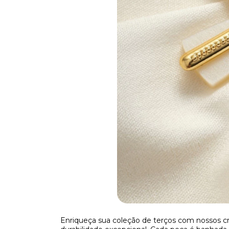
Enriqueça sua coleção de terços com nossos c