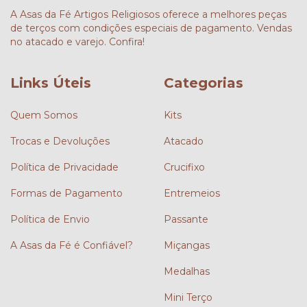
A Asas da Fé Artigos Religiosos oferece a melhores peças
de terços com condições especiais de pagamento. Vendas
no atacado e varejo. Confira!
Links Úteis
Categorias
Quem Somos
Kits
Trocas e Devoluções
Atacado
Política de Privacidade
Crucifixo
Formas de Pagamento
Entremeios
Política de Envio
Passante
A Asas da Fé é Confiável?
Miçangas
Medalhas
Mini Terço