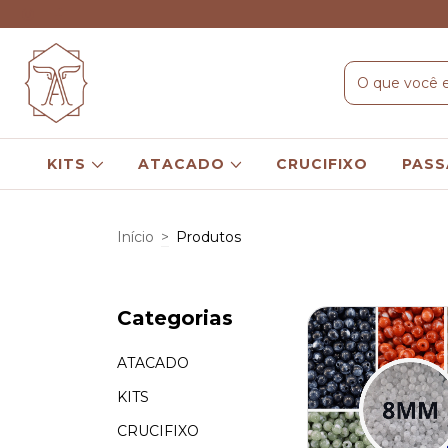
KITS
ATACADO
CRUCIFIXO
PASS
Início
>
Produtos
Categorias
ATACADO
KITS
CRUCIFIXO