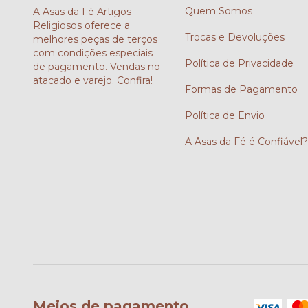
Quem Somos
A Asas da Fé Artigos
Religiosos oferece a
Trocas e Devoluções
melhores peças de terços
com condições especiais
Política de Privacidade
de pagamento. Vendas no
atacado e varejo. Confira!
Formas de Pagamento
Política de Envio
A Asas da Fé é Confiável
Meios de pagamento