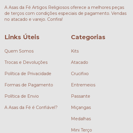
A Asas da Fé Artigos Religiosos oferece a melhores peças
de terços com condições especiais de pagamento. Vendas
no atacado e varejo. Confira!
Links Úteis
Categorias
Quem Somos
Kits
Trocas e Devoluções
Atacado
Política de Privacidade
Crucifixo
Formas de Pagamento
Entremeios
Política de Envio
Passante
A Asas da Fé é Confiável?
Miçangas
Medalhas
Mini Terço