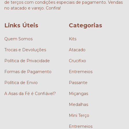
de terços com condições especiais de pagamento. Vendas
no atacado e varejo. Confira!
Links Úteis
Categorias
Quem Somos
Kits
Trocas e Devoluções
Atacado
Política de Privacidade
Crucifixo
Formas de Pagamento
Entremeios
Política de Envio
Passante
A Asas da Fé é Confiável?
Miçangas
Medalhas
Mini Terço
Entremeios