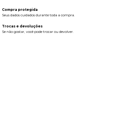
Compra protegida
Seus dados cuidados durante toda a compra.
Trocas e devoluções
Se não gostar, você pode trocar ou devolver.