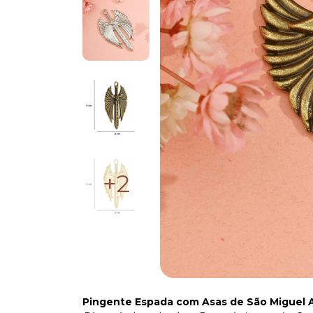
+2
Pingente Espada com Asas de São Miguel A