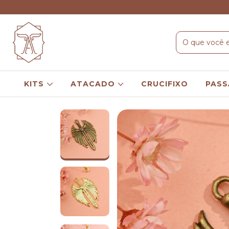
KITS
ATACADO
CRUCIFIXO
PASS