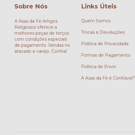
Sobre Nós
Links Úteis
Quem Somos
A Asas da Fé Artigos
Religiosos oferece a
Trocas e Devoluções
melhores peças de terços
com condições especiais
Política de Privacidade
de pagamento. Vendas no
atacado e varejo. Confira!
Formas de Pagamento
Política de Envio
A Asas da Fé é Confiável