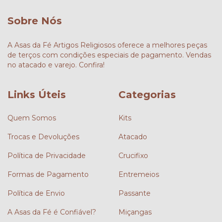
Sobre Nós
A Asas da Fé Artigos Religiosos oferece a melhores peças
de terços com condições especiais de pagamento. Vendas
no atacado e varejo. Confira!
Links Úteis
Categorias
Quem Somos
Kits
Trocas e Devoluções
Atacado
Política de Privacidade
Crucifixo
Formas de Pagamento
Entremeios
Política de Envio
Passante
A Asas da Fé é Confiável?
Miçangas