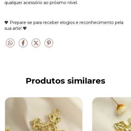
qualquer acessório ao próximo nível.
💖 Prepare-se para receber elogios e reconhecimento pela
sua arte! 💖
Produtos similares