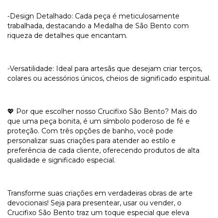
-Design Detalhado: Cada peça é meticulosamente
trabalhada, destacando a Medalha de São Bento com
riqueza de detalhes que encantam.
-Versatilidade: Ideal para artesãs que desejam criar terços,
colares ou acessórios únicos, cheios de significado espiritual.
💖 Por que escolher nosso Crucifixo São Bento? Mais do
que uma peça bonita, é um símbolo poderoso de fé e
proteção. Com três opções de banho, você pode
personalizar suas criações para atender ao estilo e
preferência de cada cliente, oferecendo produtos de alta
qualidade e significado especial.
Transforme suas criações em verdadeiras obras de arte
devocionais! Seja para presentear, usar ou vender, o
Crucifixo São Bento traz um toque especial que eleva