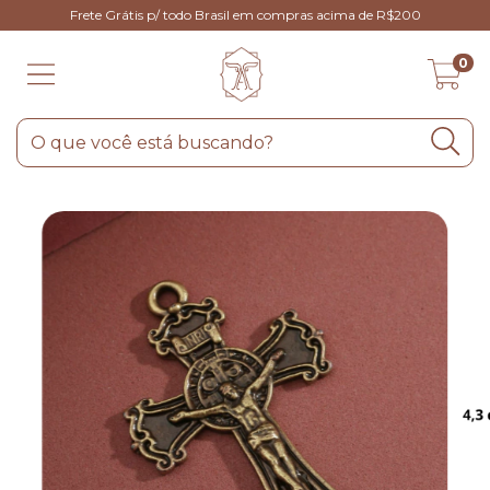
Frete Grátis p/ todo Brasil em compras acima de R$200
0