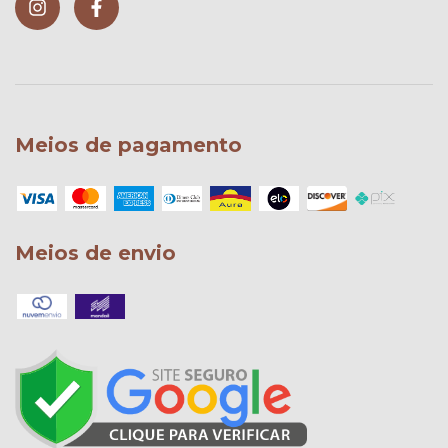
Meios de pagamento
Meios de envio