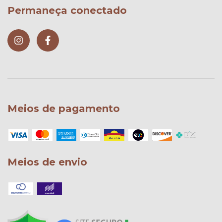
Permaneça conectado
Meios de pagamento
Meios de envio