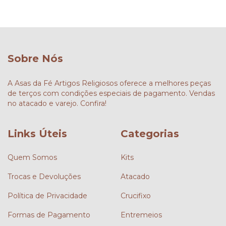
Sobre Nós
A Asas da Fé Artigos Religiosos oferece a melhores peças
de terços com condições especiais de pagamento. Vendas
no atacado e varejo. Confira!
Links Úteis
Categorias
Quem Somos
Kits
Trocas e Devoluções
Atacado
Política de Privacidade
Crucifixo
Formas de Pagamento
Entremeios