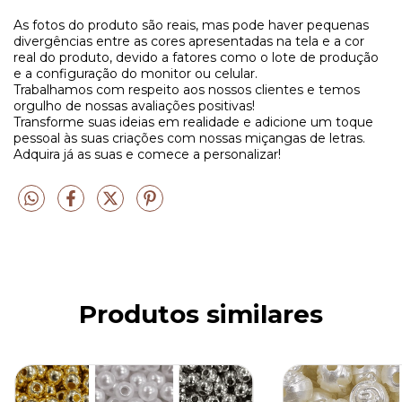
As fotos do produto são reais, mas pode haver pequenas
divergências entre as cores apresentadas na tela e a cor
real do produto, devido a fatores como o lote de produção
e a configuração do monitor ou celular.
Trabalhamos com respeito aos nossos clientes e temos
orgulho de nossas avaliações positivas!
Transforme suas ideias em realidade e adicione um toque
pessoal às suas criações com nossas miçangas de letras.
Adquira já as suas e comece a personalizar!
Produtos similares