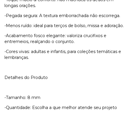
longas orações.
-Pegada segura: A textura emborrachada não escorrega.
-Menos ruído: ideal para terços de bolso, missa e adoração.
-Acabamento fosco elegante: valoriza crucifixos e
entremeios, realçando o conjunto.
-Cores vivas: adultas e infantis, para coleções temáticas e
lembranças.
Detalhes do Produto
-Tamanho: 8 mm
-Quantidade: Escolha a que melhor atende seu projeto