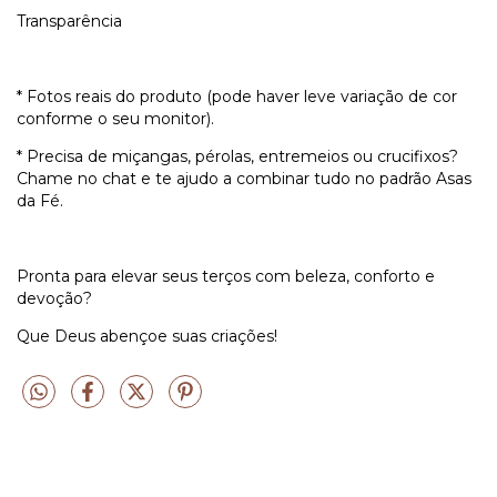
Transparência
* Fotos reais do produto (pode haver leve variação de cor
conforme o seu monitor).
* Precisa de miçangas, pérolas, entremeios ou crucifixos?
Chame no chat e te ajudo a combinar tudo no padrão Asas
da Fé.
Pronta para elevar seus terços com beleza, conforto e
devoção?
Que Deus abençoe suas criações!