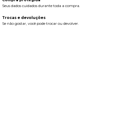
Seus dados cuidados durante toda a compra.
Trocas e devoluções
Se não gostar, você pode trocar ou devolver.