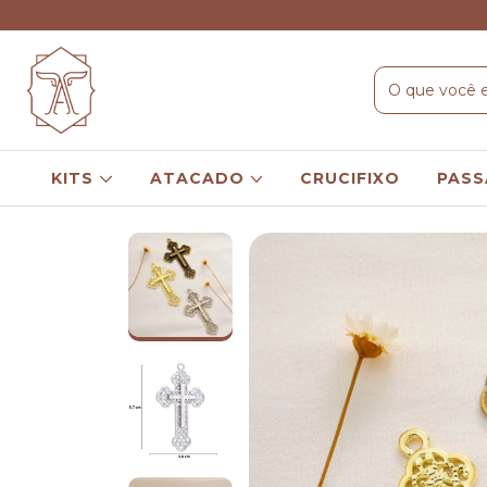
KITS
ATACADO
CRUCIFIXO
PASS