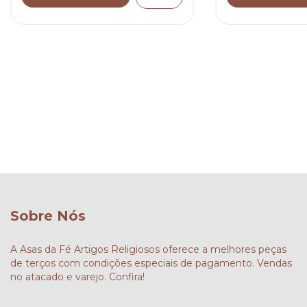
Sobre Nós
A Asas da Fé Artigos Religiosos oferece a melhores peças
de terços com condições especiais de pagamento. Vendas
no atacado e varejo. Confira!