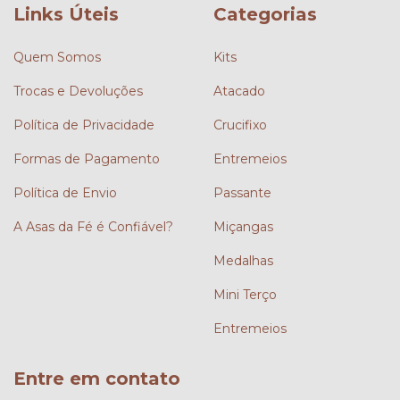
Links Úteis
Categorias
Quem Somos
Kits
Trocas e Devoluções
Atacado
Política de Privacidade
Crucifixo
Formas de Pagamento
Entremeios
Política de Envio
Passante
A Asas da Fé é Confiável?
Miçangas
Medalhas
Mini Terço
Entremeios
Entre em contato