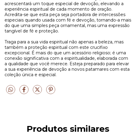
acrescentará um toque especial de devoção, elevando a
experiência espiritual de cada momento de oração.
Acredita-se que esta peça seja portadora de intercessões
especiais quando usada com fé e devoção, tornando-a mais
do que uma simples peça ornamental, mas uma expressão
tangível de fé e proteção.
Traga para a sua vida espiritual não apenas a beleza, mas
também a proteção espiritual com este crucifixo
excepcional. É mais do que um acessório religioso; é uma
conexão significativa com a espiritualidade, elaborada com
a qualidade que você merece. Esteja preparado para elevar
a sua experiência de devoção a novos patamares com esta
coleção única e especial.
Produtos similares