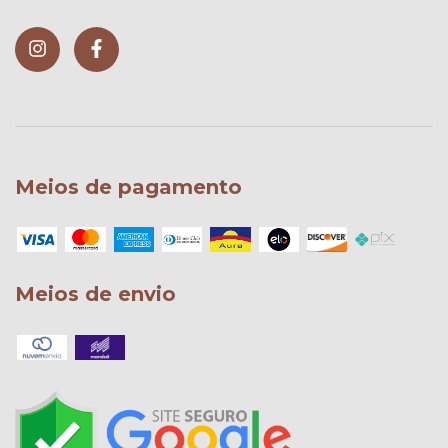
Meios de pagamento
Meios de envio