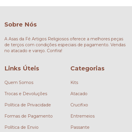
Sobre Nós
A Asas da Fé Artigos Religiosos oferece a melhores peças
de terços com condições especiais de pagamento. Vendas
no atacado e varejo. Confira!
Links Úteis
Categorias
Quem Somos
Kits
Trocas e Devoluções
Atacado
Política de Privacidade
Crucifixo
Formas de Pagamento
Entremeios
Política de Envio
Passante