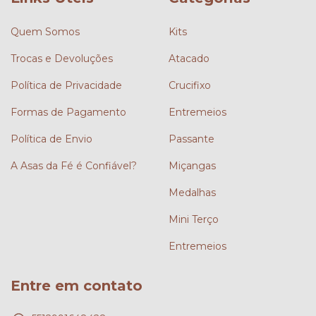
Quem Somos
Kits
Trocas e Devoluções
Atacado
Política de Privacidade
Crucifixo
Formas de Pagamento
Entremeios
Política de Envio
Passante
A Asas da Fé é Confiável?
Miçangas
Medalhas
Mini Terço
Entremeios
Entre em contato