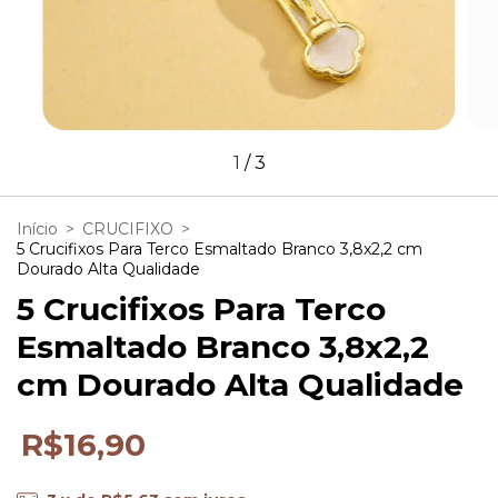
1
/
3
Início
>
CRUCIFIXO
>
5 Crucifixos Para Terco Esmaltado Branco 3,8x2,2 cm
Dourado Alta Qualidade
5 Crucifixos Para Terco
Esmaltado Branco 3,8x2,2
cm Dourado Alta Qualidade
R$16,90