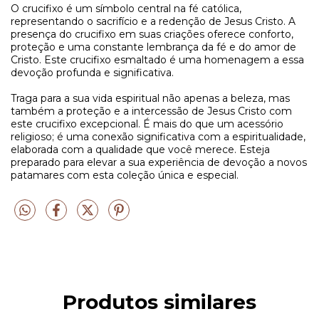
O crucifixo é um símbolo central na fé católica,
representando o sacrifício e a redenção de Jesus Cristo. A
presença do crucifixo em suas criações oferece conforto,
proteção e uma constante lembrança da fé e do amor de
Cristo. Este crucifixo esmaltado é uma homenagem a essa
devoção profunda e significativa.
Traga para a sua vida espiritual não apenas a beleza, mas
também a proteção e a intercessão de Jesus Cristo com
este crucifixo excepcional. É mais do que um acessório
religioso; é uma conexão significativa com a espiritualidade,
elaborada com a qualidade que você merece. Esteja
preparado para elevar a sua experiência de devoção a novos
patamares com esta coleção única e especial.
Produtos similares