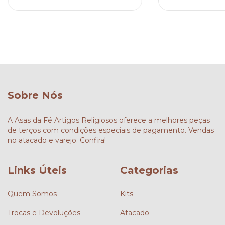
Sobre Nós
A Asas da Fé Artigos Religiosos oferece a melhores peças
de terços com condições especiais de pagamento. Vendas
no atacado e varejo. Confira!
Links Úteis
Categorias
Quem Somos
Kits
Trocas e Devoluções
Atacado