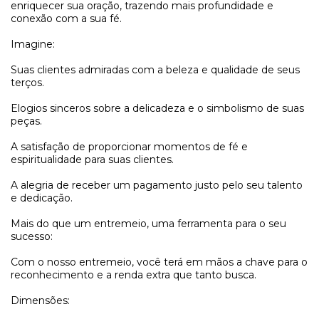
enriquecer sua oração, trazendo mais profundidade e
conexão com a sua fé.
Imagine:
Suas clientes admiradas com a beleza e qualidade de seus
terços.
Elogios sinceros sobre a delicadeza e o simbolismo de suas
peças.
A satisfação de proporcionar momentos de fé e
espiritualidade para suas clientes.
A alegria de receber um pagamento justo pelo seu talento
e dedicação.
Mais do que um entremeio, uma ferramenta para o seu
sucesso:
Com o nosso entremeio, você terá em mãos a chave para o
reconhecimento e a renda extra que tanto busca.
Dimensões: