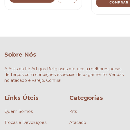
COMPRAR
Sobre Nós
A Asas da Fé Artigos Religiosos oferece a melhores peças
de terços com condições especiais de pagamento. Vendas
no atacado e varejo. Confira!
Links Úteis
Categorias
Quem Somos
Kits
Trocas e Devoluções
Atacado