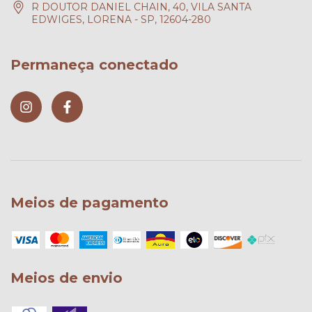
R DOUTOR DANIEL CHAIN, 40, VILA SANTA
EDWIGES, LORENA - SP, 12604-280
Permaneça conectado
Meios de pagamento
Meios de envio