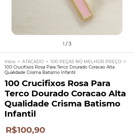
1
/
3
Início
>
ATACADO
>
100 PEÇAS NO MELHOR PREÇO
>
100 Crucifixos Rosa Para Terco Dourado Coracao Alta
Qualidade Crisma Batismo Infantil
100 Crucifixos Rosa Para
Terco Dourado Coracao Alta
Qualidade Crisma Batismo
Infantil
R$100,90