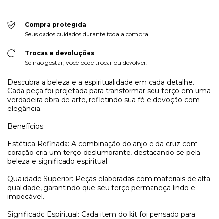
Compra protegida
Seus dados cuidados durante toda a compra.
Trocas e devoluções
Se não gostar, você pode trocar ou devolver.
Descubra a beleza e a espiritualidade em cada detalhe.
Cada peça foi projetada para transformar seu terço em uma
verdadeira obra de arte, refletindo sua fé e devoção com
elegância.
Benefícios:
Estética Refinada: A combinação do anjo e da cruz com
coração cria um terço deslumbrante, destacando-se pela
beleza e significado espiritual.
Qualidade Superior: Peças elaboradas com materiais de alta
qualidade, garantindo que seu terço permaneça lindo e
impecável.
Significado Espiritual: Cada item do kit foi pensado para