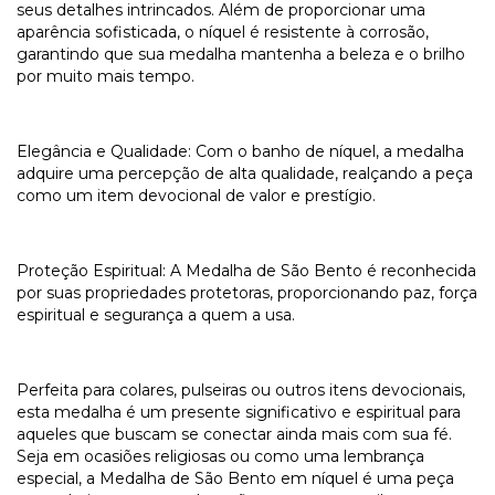
seus detalhes intrincados. Além de proporcionar uma
aparência sofisticada, o níquel é resistente à corrosão,
garantindo que sua medalha mantenha a beleza e o brilho
por muito mais tempo.
Elegância e Qualidade: Com o banho de níquel, a medalha
adquire uma percepção de alta qualidade, realçando a peça
como um item devocional de valor e prestígio.
Proteção Espiritual: A Medalha de São Bento é reconhecida
por suas propriedades protetoras, proporcionando paz, força
espiritual e segurança a quem a usa.
Perfeita para colares, pulseiras ou outros itens devocionais,
esta medalha é um presente significativo e espiritual para
aqueles que buscam se conectar ainda mais com sua fé.
Seja em ocasiões religiosas ou como uma lembrança
especial, a Medalha de São Bento em níquel é uma peça