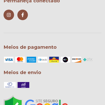
Permaneça conectado
Meios de pagamento
Meios de envio