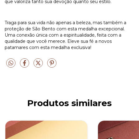
que valoriza tanto sua devoção quanto seu estilo.
Traga para sua vida não apenas a beleza, mas também a
proteção de São Bento com esta medalha excepcional.
Uma conexão única com a espiritualidade, feita com a
qualidade que você merece. Eleve sua fé a novos
patamares com esta medalha exclusiva!
Produtos similares