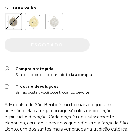
Cor:
Ouro Velho
Compra protegida
Seus dados cuidados durante toda a compra.
Trocas e devoluções
Se não gostar, você pode trocar ou devolver.
A Medalha de São Bento é muito mais do que um
acessório, ela carrega consigo séculos de proteção
espiritual e devoção. Cada peça é meticulosamente
elaborada, com detalhes ricos que refletem a força de São
Bento, um dos santos mais venerados na tradição católica.