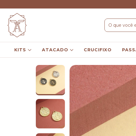
KITS
ATACADO
CRUCIFIXO
PASS