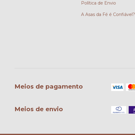
Política de Envio
A Asas da Fé é Confiável
Meios de pagamento
Meios de envio