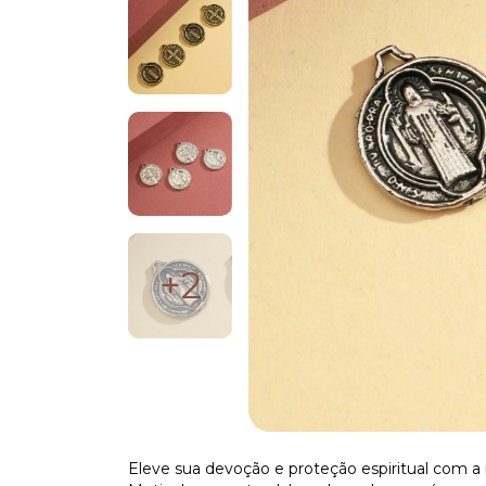
+2
Eleve sua devoção e proteção espiritual com 