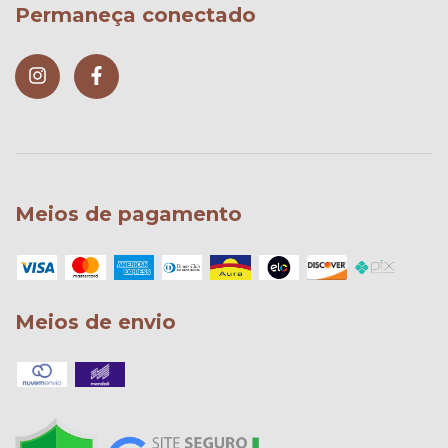
Permaneça conectado
Meios de pagamento
Meios de envio