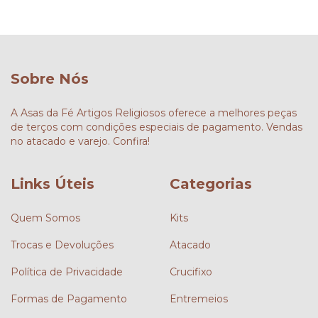
Sobre Nós
A Asas da Fé Artigos Religiosos oferece a melhores peças
de terços com condições especiais de pagamento. Vendas
no atacado e varejo. Confira!
Links Úteis
Categorias
Quem Somos
Kits
Trocas e Devoluções
Atacado
Política de Privacidade
Crucifixo
Formas de Pagamento
Entremeios