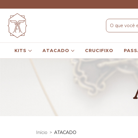
KITS
ATACADO
CRUCIFIXO
PASS
Início
>
ATACADO