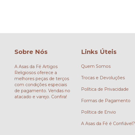
Sobre Nós
Links Úteis
Quem Somos
A Asas da Fé Artigos
Religiosos oferece a
Trocas e Devoluções
melhores peças de terços
com condições especiais
Política de Privacidade
de pagamento. Vendas no
atacado e varejo. Confira!
Formas de Pagamento
Política de Envio
A Asas da Fé é Confiável