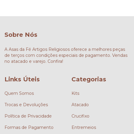
Sobre Nós
A Asas da Fé Artigos Religiosos oferece a melhores peças
de terços com condições especiais de pagamento. Vendas
no atacado e varejo. Confira!
Links Úteis
Categorias
Quem Somos
Kits
Trocas e Devoluções
Atacado
Política de Privacidade
Crucifixo
Formas de Pagamento
Entremeios