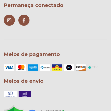
Permaneça conectado
Meios de pagamento
Meios de envio