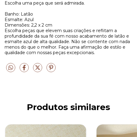
Escolha uma peça que será admirada.
Banho: Latão
Esmalte: Azul
Dimensões: 2,2 x 2 cm
Escolha peças que elevem suas criações e reflitam a
profundidade da sua fé com nosso acabamento de latão e
esmalte azul de alta qualidade. Não se contente com nada
menos do que o melhor. Faça uma afirmação de estilo e
qualidade com nossas peças excepcionais.
Produtos similares