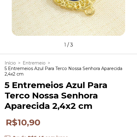
1
/
3
Início
>
Entremeio
>
5 Entremeios Azul Para Terco Nossa Senhora Aparecida
2,4x2 cm
5 Entremeios Azul Para
Terco Nossa Senhora
Aparecida 2,4x2 cm
R$10,90