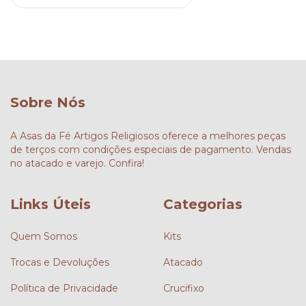
Sobre Nós
A Asas da Fé Artigos Religiosos oferece a melhores peças
de terços com condições especiais de pagamento. Vendas
no atacado e varejo. Confira!
Links Úteis
Categorias
Quem Somos
Kits
Trocas e Devoluções
Atacado
Política de Privacidade
Crucifixo