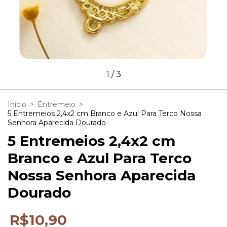
1
/
3
Início
>
Entremeio
>
5 Entremeios 2,4x2 cm Branco e Azul Para Terco Nossa
Senhora Aparecida Dourado
5 Entremeios 2,4x2 cm
Branco e Azul Para Terco
Nossa Senhora Aparecida
Dourado
R$10,90