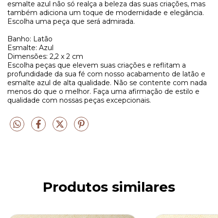
esmalte azul não só realça a beleza das suas criações, mas
também adiciona um toque de modernidade e elegância.
Escolha uma peça que será admirada.
Banho: Latão
Esmalte: Azul
Dimensões: 2,2 x 2 cm
Escolha peças que elevem suas criações e reflitam a
profundidade da sua fé com nosso acabamento de latão e
esmalte azul de alta qualidade. Não se contente com nada
menos do que o melhor. Faça uma afirmação de estilo e
qualidade com nossas peças excepcionais.
Produtos similares