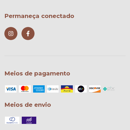
Permaneça conectado
Meios de pagamento
Meios de envio