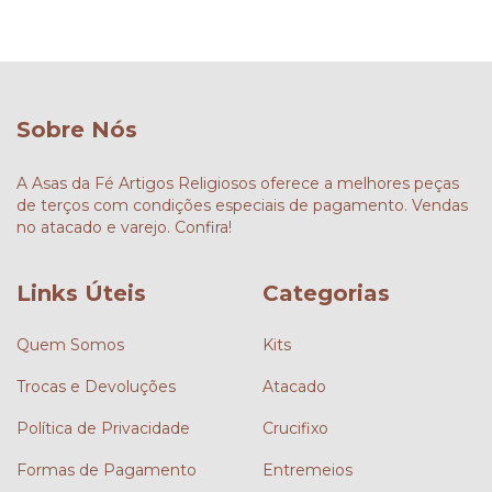
Sobre Nós
A Asas da Fé Artigos Religiosos oferece a melhores peças
de terços com condições especiais de pagamento. Vendas
no atacado e varejo. Confira!
Links Úteis
Categorias
Quem Somos
Kits
Trocas e Devoluções
Atacado
Política de Privacidade
Crucifixo
Formas de Pagamento
Entremeios