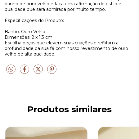
banho de ouro velho e faça uma afirmação de estilo e
qualidade que será admirada por muito tempo.
Especificações do Produto:
Banho: Ouro Velho
Dimensões: 2 x 1,3 cm
Escolha peças que elevem suas criações e reflitam a
profundidade da sua fé com nosso revestimento de ouro
velho de alta qualidade.
Produtos similares