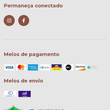
Permaneça conectado
Meios de pagamento
Meios de envio