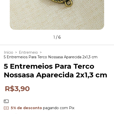
1
/
6
Início
>
Entremeio
>
5 Entremeios Para Terco Nossasa Aparecida 2x1,3 cm
5 Entremeios Para Terco
Nossasa Aparecida 2x1,3 cm
R$3,90
5% de desconto
pagando com Pix