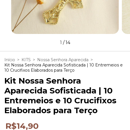
1
/
14
Início
>
KITS
>
Nossa Senhora Aparecida
>
Kit Nossa Senhora Aparecida Sofisticada | 10 Entremeios e
10 Crucifixos Elaborados para Terço
Kit Nossa Senhora
Aparecida Sofisticada | 10
Entremeios e 10 Crucifixos
Elaborados para Terço
R$14,90