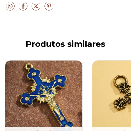
Produtos similares