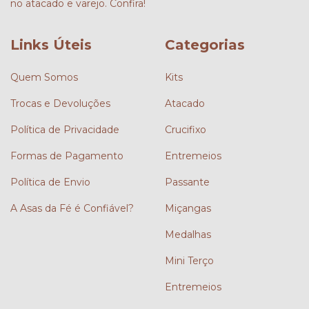
no atacado e varejo. Confira!
Links Úteis
Categorias
Quem Somos
Kits
Trocas e Devoluções
Atacado
Política de Privacidade
Crucifixo
Formas de Pagamento
Entremeios
Política de Envio
Passante
A Asas da Fé é Confiável?
Miçangas
Medalhas
Mini Terço
Entremeios