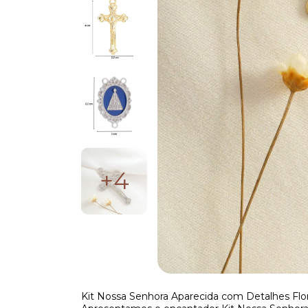
+4
Kit Nossa Senhora Aparecida com Detalhes Flora