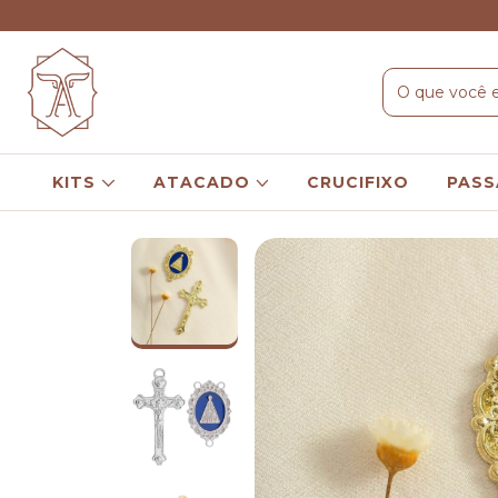
KITS
ATACADO
CRUCIFIXO
PASS