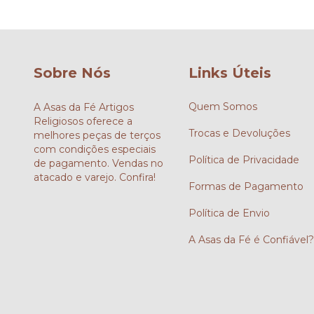
Sobre Nós
Links Úteis
Quem Somos
A Asas da Fé Artigos
Religiosos oferece a
Trocas e Devoluções
melhores peças de terços
com condições especiais
Política de Privacidade
de pagamento. Vendas no
atacado e varejo. Confira!
Formas de Pagamento
Política de Envio
A Asas da Fé é Confiável