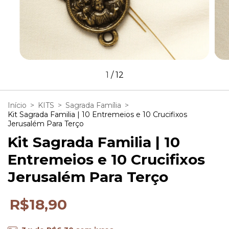
1
/
12
Início
>
KITS
>
Sagrada Família
>
Kit Sagrada Familia | 10 Entremeios e 10 Crucifixos
Jerusalém Para Terço
Kit Sagrada Familia | 10
Entremeios e 10 Crucifixos
Jerusalém Para Terço
R$18,90