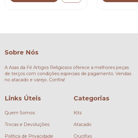
Sobre Nós
A Asas da Fé Artigos Religiosos oferece a melhores peças
de terços com condições especiais de pagamento. Vendas
no atacado e varejo. Confira!
Links Úteis
Categorias
Quem Somos
Kits
Trocas e Devoluções
Atacado
Política de Privacidade
Crucifixo