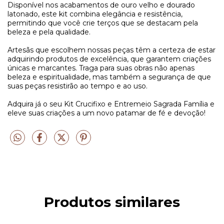
Disponível nos acabamentos de ouro velho e dourado
latonado, este kit combina elegância e resistência,
permitindo que você crie terços que se destacam pela
beleza e pela qualidade.
Artesãs que escolhem nossas peças têm a certeza de estar
adquirindo produtos de excelência, que garantem criações
únicas e marcantes. Traga para suas obras não apenas
beleza e espiritualidade, mas também a segurança de que
suas peças resistirão ao tempo e ao uso.
Adquira já o seu Kit Crucifixo e Entremeio Sagrada Família e
eleve suas criações a um novo patamar de fé e devoção!
Produtos similares