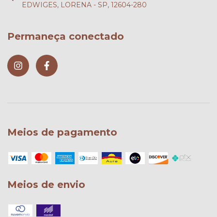
EDWIGES, LORENA - SP, 12604-280
Permaneça conectado
Meios de pagamento
Meios de envio