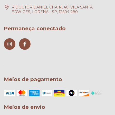
R DOUTOR DANIEL CHAIN, 40, VILA SANTA
EDWIGES, LORENA - SP, 12604-280
Permaneça conectado
Meios de pagamento
Meios de envio