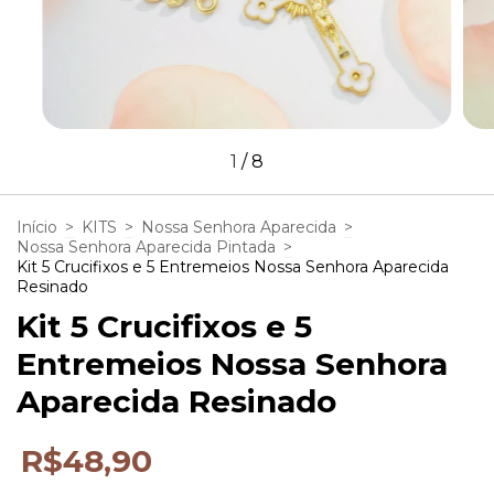
1
/
8
Início
>
KITS
>
Nossa Senhora Aparecida
>
Nossa Senhora Aparecida Pintada
>
Kit 5 Crucifixos e 5 Entremeios Nossa Senhora Aparecida
Resinado
Kit 5 Crucifixos e 5
Entremeios Nossa Senhora
Aparecida Resinado
R$48,90