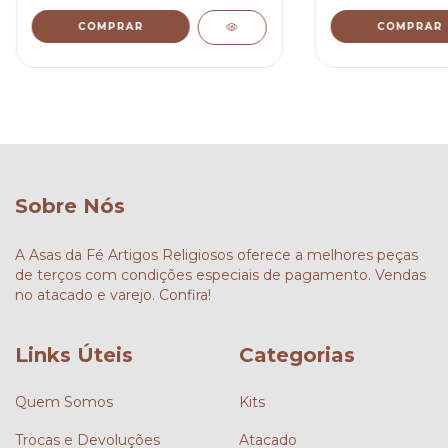
COMPRAR
COMPRAR
Sobre Nós
A Asas da Fé Artigos Religiosos oferece a melhores peças
de terços com condições especiais de pagamento. Vendas
no atacado e varejo. Confira!
Links Úteis
Categorias
Quem Somos
Kits
Trocas e Devoluções
Atacado