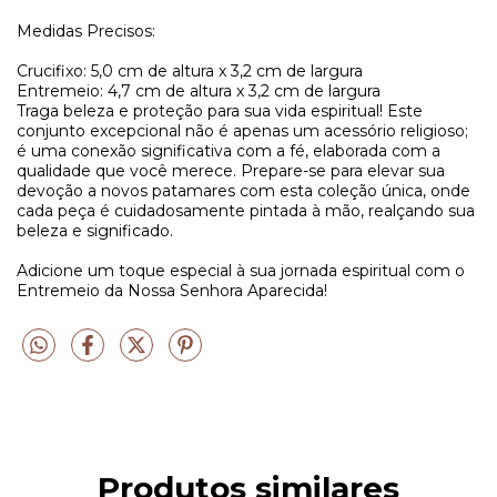
Medidas Precisos:
Crucifixo: 5,0 cm de altura x 3,2 cm de largura
Entremeio: 4,7 cm de altura x 3,2 cm de largura
Traga beleza e proteção para sua vida espiritual! Este
conjunto excepcional não é apenas um acessório religioso;
é uma conexão significativa com a fé, elaborada com a
qualidade que você merece. Prepare-se para elevar sua
devoção a novos patamares com esta coleção única, onde
cada peça é cuidadosamente pintada à mão, realçando sua
beleza e significado.
Adicione um toque especial à sua jornada espiritual com o
Entremeio da Nossa Senhora Aparecida!
Produtos similares