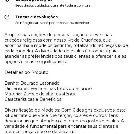
Seus dados cuidados durante toda a compra.
Trocas e devoluções
Se não gostar, você pode trocar ou devolver.
Amplie suas opções de personalização e eleve suas
criações religiosas com nosso Kit de Crucifixos, que
acompanha 6 modelos distintos, totalizando 30 peças (5 de
cada modelo). A diversidade de estilos é essencial para
atender às preferências dos seus clientes e oferecer a eles
opções únicas e significativas.
Detalhes do Produto:
Banho: Dourado Latonado
Dimensões: Verificar nas fotos do anúncio
Material: Zamac de alta resistência
Características e Benefícios:
Diversificação de Modelos: Com 6 designs exclusivos, este
kit permite que você crie terços, colares e outros itens
devocionais que atendem a diferentes gostos e estilos. A
variedade é fundamental para encantar seus clientes e
oferecer peças que se destacam.