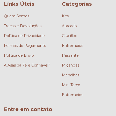
Links Úteis
Categorias
Quem Somos
Kits
Trocas e Devoluções
Atacado
Política de Privacidade
Crucifixo
Formas de Pagamento
Entremeios
Política de Envio
Passante
A Asas da Fé é Confiável?
Miçangas
Medalhas
Mini Terço
Entremeios
Entre em contato