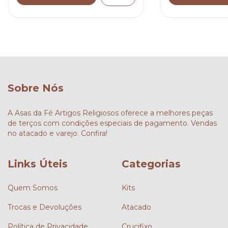
Sobre Nós
A Asas da Fé Artigos Religiosos oferece a melhores peças
de terços com condições especiais de pagamento. Vendas
no atacado e varejo. Confira!
Links Úteis
Categorias
Quem Somos
Kits
Trocas e Devoluções
Atacado
Política de Privacidade
Crucifixo