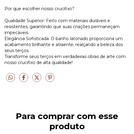
Por que escolher nosso crucifixo?
Qualidade Superior: Feito com materiais duráveis e
resistentes, garantindo que suas criações permaneçam
impecáveis.
Elegância Sofisticada: O banho latonado proporciona um
acabamento brilhante e atraente, realçando a beleza dos
seus terços.
Transforme seus terços em verdadeiras obras de arte com
nosso crucifixo de alta qualidade!
Para comprar com esse
produto