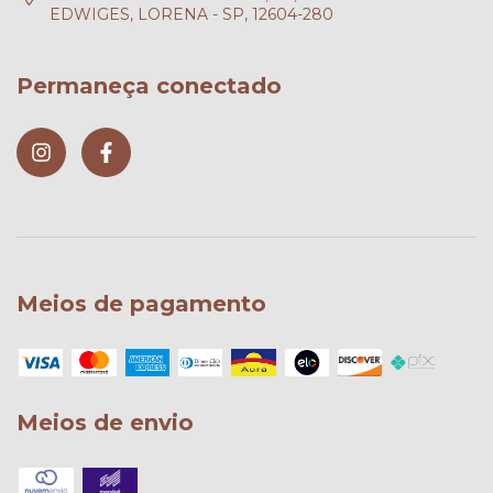
EDWIGES, LORENA - SP, 12604-280
Permaneça conectado
Meios de pagamento
Meios de envio