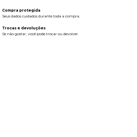
Compra protegida
Seus dados cuidados durante toda a compra.
Trocas e devoluções
Se não gostar, você pode trocar ou devolver.