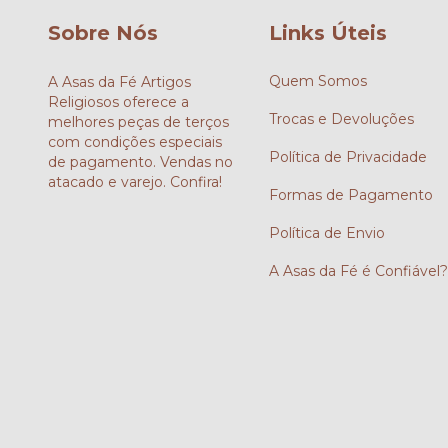
Sobre Nós
Links Úteis
Quem Somos
A Asas da Fé Artigos
Religiosos oferece a
Trocas e Devoluções
melhores peças de terços
com condições especiais
Política de Privacidade
de pagamento. Vendas no
atacado e varejo. Confira!
Formas de Pagamento
Política de Envio
A Asas da Fé é Confiável