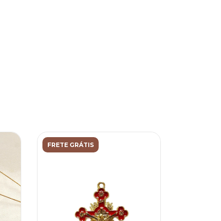
FRETE GRÁTIS