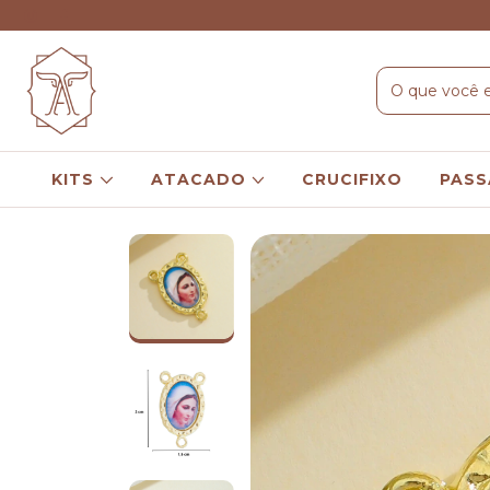
KITS
ATACADO
CRUCIFIXO
PASS