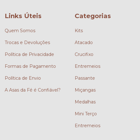
Links Úteis
Categorias
Quem Somos
Kits
Trocas e Devoluções
Atacado
Política de Privacidade
Crucifixo
Formas de Pagamento
Entremeios
Política de Envio
Passante
A Asas da Fé é Confiável?
Miçangas
Medalhas
Mini Terço
Entremeios