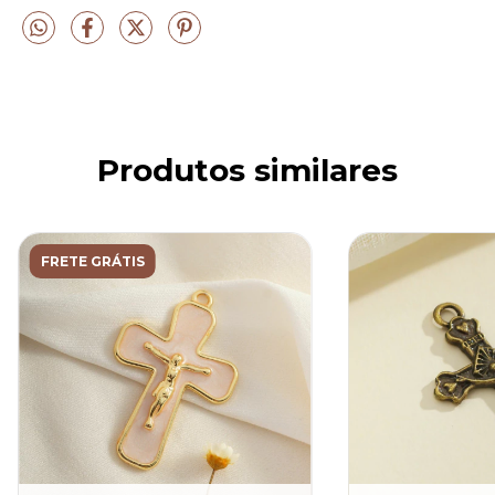
Produtos similares
FRETE GRÁTIS