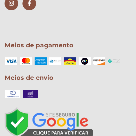
Meios de pagamento
Meios de envio