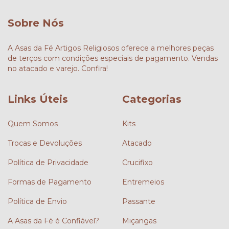
Sobre Nós
A Asas da Fé Artigos Religiosos oferece a melhores peças
de terços com condições especiais de pagamento. Vendas
no atacado e varejo. Confira!
Links Úteis
Categorias
Quem Somos
Kits
Trocas e Devoluções
Atacado
Política de Privacidade
Crucifixo
Formas de Pagamento
Entremeios
Política de Envio
Passante
A Asas da Fé é Confiável?
Miçangas