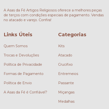
A Asas da Fé Artigos Religiosos oferece a melhores peças
de terços com condições especiais de pagamento. Vendas
no atacado e varejo. Confira!
Links Úteis
Categorias
Quem Somos
Kits
Trocas e Devoluções
Atacado
Política de Privacidade
Crucifixo
Formas de Pagamento
Entremeios
Política de Envio
Passante
A Asas da Fé é Confiável?
Miçangas
Medalhas