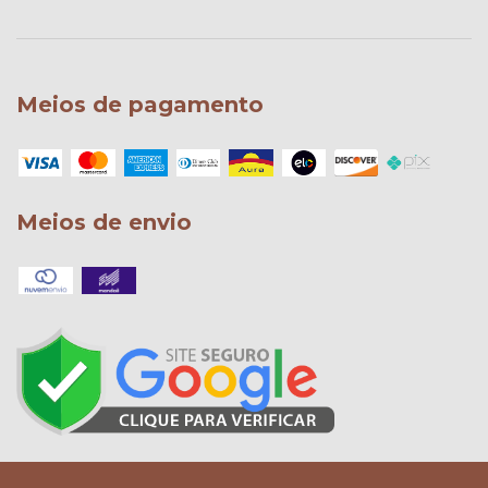
Meios de pagamento
Meios de envio