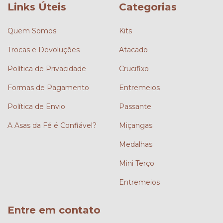
Links Úteis
Categorias
Quem Somos
Kits
Trocas e Devoluções
Atacado
Política de Privacidade
Crucifixo
Formas de Pagamento
Entremeios
Política de Envio
Passante
A Asas da Fé é Confiável?
Miçangas
Medalhas
Mini Terço
Entremeios
Entre em contato